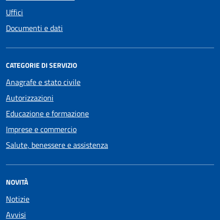
Uffici
Documenti e dati
CATEGORIE DI SERVIZIO
Anagrafe e stato civile
Autorizzazioni
Educazione e formazione
Imprese e commercio
Salute, benessere e assistenza
NOVITÀ
Notizie
Avvisi