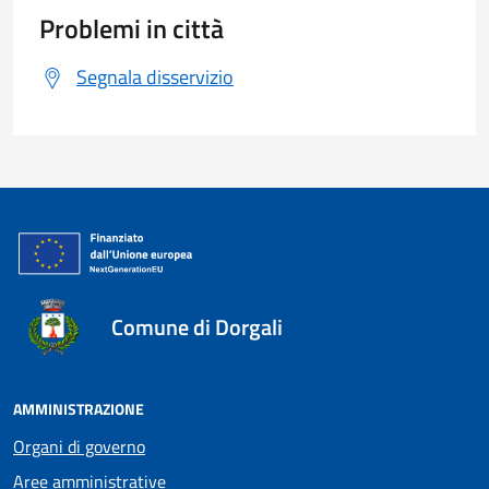
Problemi in città
Segnala disservizio
Comune di Dorgali
AMMINISTRAZIONE
Organi di governo
Aree amministrative