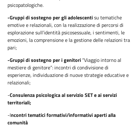
psicopatologiche.
-Gruppi di sostegno per gli adolescenti
su tematiche
emotive e relazionali, con la realizzazione di percorsi di
esplorazione sull’identità psicosessuale, i sentimenti, le
emozioni, la comprensione e la gestione delle relazioni tra
pari;
-Gruppi di sostegno per i genitori
“Viaggio intorno al
mestiere di genitore”: incontri di condivisione di
esperienze, individuazione di nuove strategie educative e
relazionali;
-
Consulenza psicologica al servizio SET e ai servizi
territoriali;
-I
ncontri tematici formativi/informativi aperti alla
comunità