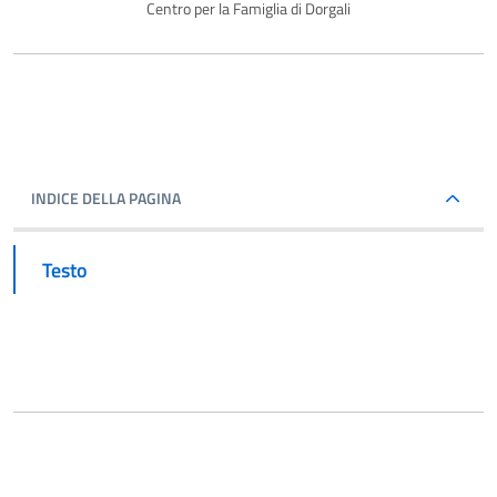
Centro per la Famiglia di Dorgali
INDICE DELLA PAGINA
Testo