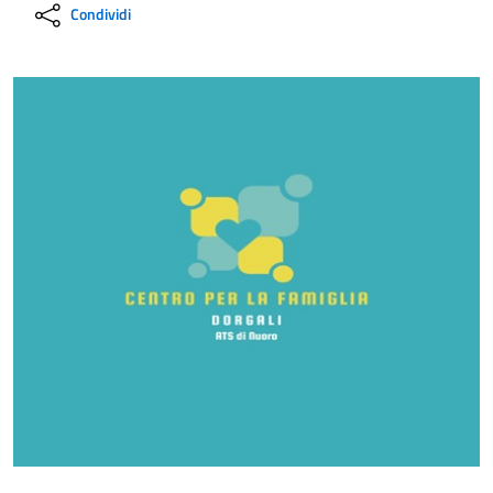
Condividi