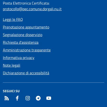
Posta Elettronica Certificata:
protocollo@pec.comune.dorgali.nu.it
Leggi le FAQ
Prenotazione appuntamento
Segnalazione disservizio
Richiesta d'assistenza
Amministrazione trasparente
Informativa privacy
Note legali
Dichiarazione di accessibilità
SEGUICI SU
RSS
Facebook
Instagram
Telegram
YouTube