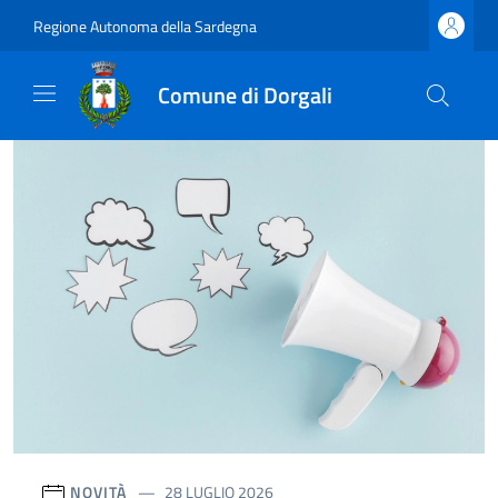
Regione Autonoma della Sardegna
Comune di Dorgali
NOVITÀ
28 LUGLIO 2026