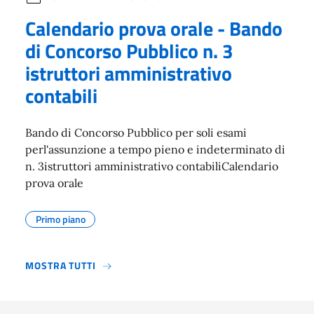
Calendario prova orale - Bando
di Concorso Pubblico n. 3
istruttori amministrativo
contabili
Bando di Concorso Pubblico per soli esami
perl'assunzione a tempo pieno e indeterminato di
n. 3istruttori amministrativo contabiliCalendario
prova orale
Primo piano
MOSTRA TUTTI