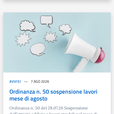
AVVISI
7 AGO 2026
Ordinanza n. 50 sospensione lavori
mese di agosto
Ordinanza n. 50 del 28.07.26 Sospensione