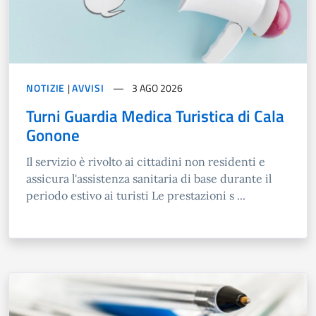
NOTIZIE
|
AVVISI
3 AGO 2026
Turni Guardia Medica Turistica di Cala
Gonone
Il servizio è rivolto ai cittadini non residenti e
assicura l'assistenza sanitaria di base durante il
periodo estivo ai turisti Le prestazioni s ...