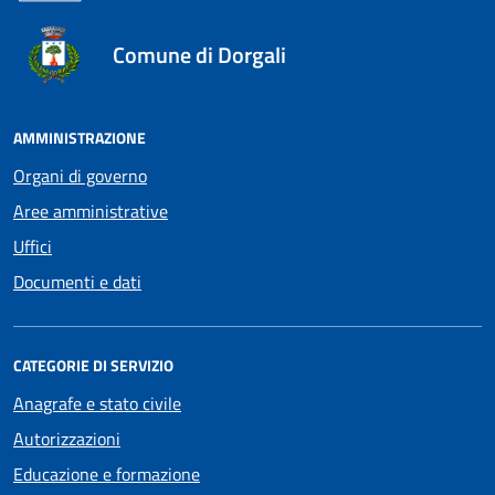
Comune di Dorgali
AMMINISTRAZIONE
Organi di governo
Aree amministrative
Uffici
Documenti e dati
CATEGORIE DI SERVIZIO
Anagrafe e stato civile
Autorizzazioni
Educazione e formazione