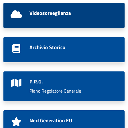
Videosorveglianza
Archivio Storico
P.R.G.
Piano Regolatore Generale
NextGeneration EU