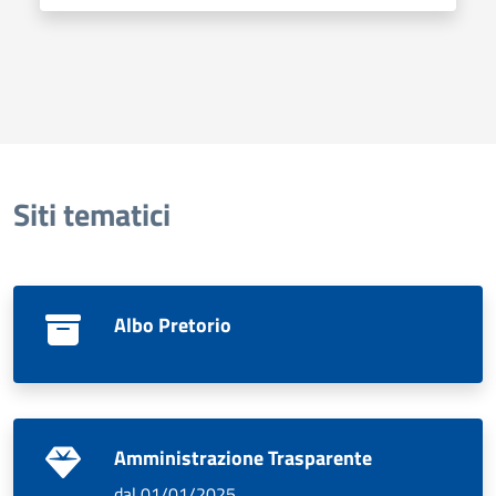
Siti tematici
Albo Pretorio
Amministrazione Trasparente
dal 01/01/2025