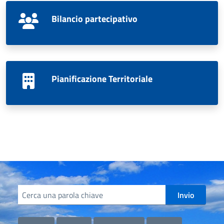
Bilancio partecipativo
Pianificazione Territoriale
Cerca informazioni, servizi, persone
Invio