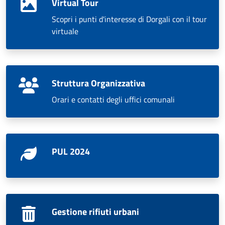
Virtual Tour
Scopri i punti d'interesse di Dorgali con il tour
virtuale
Struttura Organizzativa
Orari e contatti degli uffici comunali
PUL 2024
Gestione rifiuti urbani