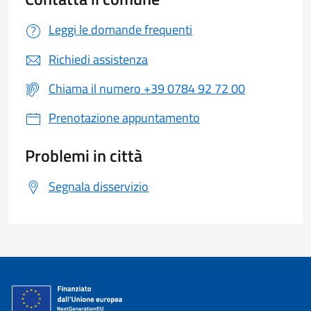
Leggi le domande frequenti
Richiedi assistenza
Chiama il numero +39 0784 92 72 00
Prenotazione appuntamento
Problemi in città
Segnala disservizio