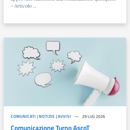
– Articolo ...
COMUNICATI
|
NOTIZIE
|
AVVISI
29 LUG 2026
Comunicazione Turno AscoT