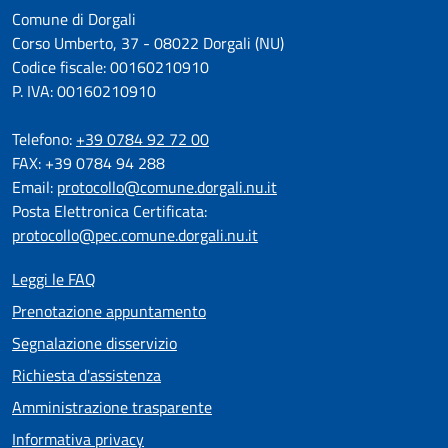
Comune di Dorgali
Corso Umberto, 37 - 08022 Dorgali (NU)
Codice fiscale: 00160210910
P. IVA: 00160210910
Telefono:
+39 0784 92 72 00
FAX: +39 0784 94 288
Email:
protocollo@comune.dorgali.nu.it
Posta Elettronica Certificata:
protocollo@pec.comune.dorgali.nu.it
Leggi le FAQ
Prenotazione appuntamento
Segnalazione disservizio
Richiesta d'assistenza
Amministrazione trasparente
Informativa privacy