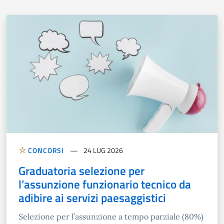
CONCORSI
24 LUG 2026
Graduatoria selezione per
l’assunzione funzionario tecnico da
adibire ai servizi paesaggistici
Selezione per l’assunzione a tempo parziale (80%)