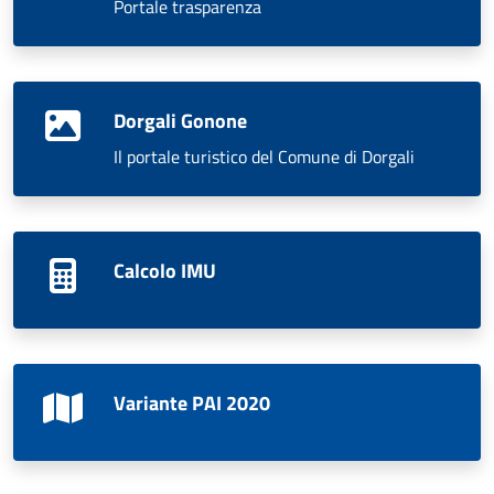
Portale trasparenza
Dorgali Gonone
Il portale turistico del Comune di Dorgali
Calcolo IMU
Variante PAI 2020