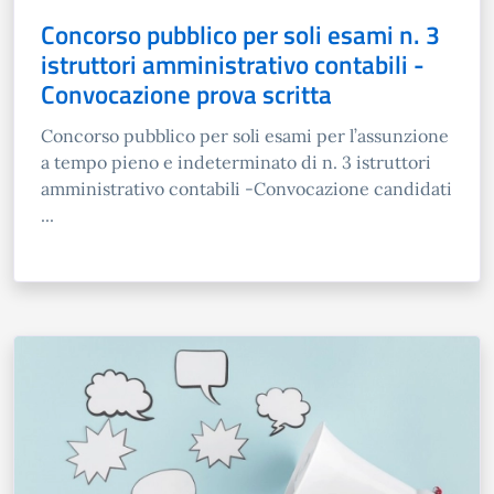
Concorso pubblico per soli esami n. 3
istruttori amministrativo contabili -
Convocazione prova scritta
Concorso pubblico per soli esami per l’assunzione
a tempo pieno e indeterminato di n. 3 istruttori
amministrativo contabili -Convocazione candidati
...