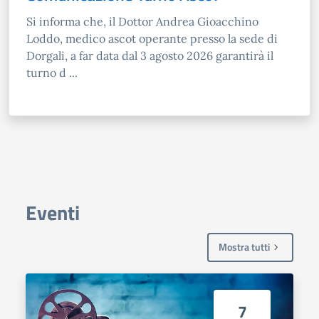
Si informa che, il Dottor Andrea Gioacchino
Loddo, medico ascot operante presso la sede di
Dorgali, a far data dal 3 agosto 2026 garantirà il
turno d ...
Eventi
Mostra tutti
7