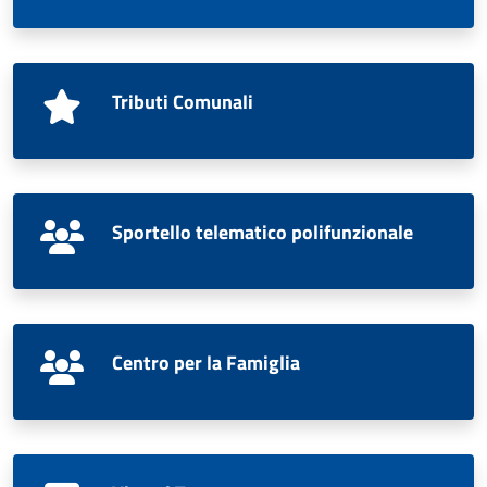
Tributi Comunali
Sportello telematico polifunzionale
Centro per la Famiglia