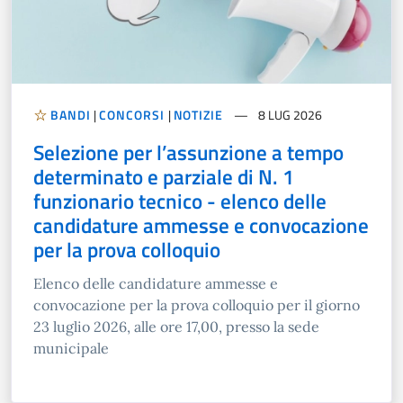
BANDI
|
CONCORSI
|
NOTIZIE
8 LUG 2026
Selezione per l’assunzione a tempo
determinato e parziale di N. 1
funzionario tecnico - elenco delle
candidature ammesse e convocazione
per la prova colloquio
Elenco delle candidature ammesse e
convocazione per la prova colloquio per il giorno
23 luglio 2026, alle ore 17,00, presso la sede
municipale