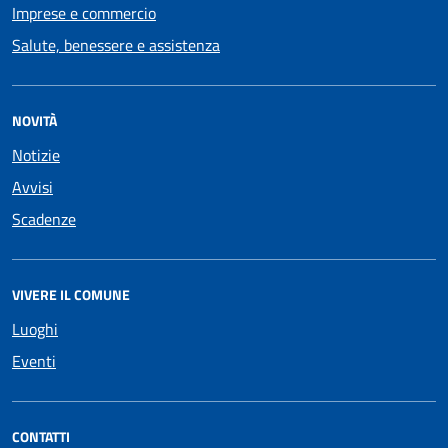
Imprese e commercio
Salute, benessere e assistenza
NOVITÀ
Notizie
Avvisi
Scadenze
VIVERE IL COMUNE
Luoghi
Eventi
CONTATTI