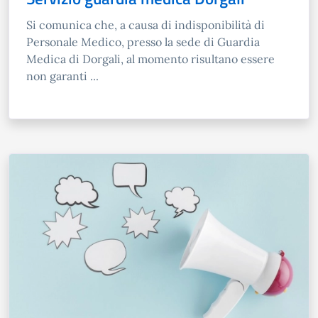
Si comunica che, a causa di indisponibilità di
Personale Medico, presso la sede di Guardia
Medica di Dorgali, al momento risultano essere
non garanti ...