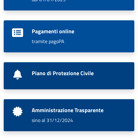
Pagamenti online
tramite pagoPA
Piano di Protezione Civile
Amministrazione Trasparente
sino al 31/12/2024