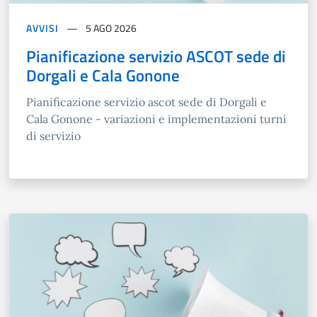
AVVISI
5 AGO 2026
Pianificazione servizio ASCOT sede di
Dorgali e Cala Gonone
Pianificazione servizio ascot sede di Dorgali e
Cala Gonone - variazioni e implementazioni turni
di servizio