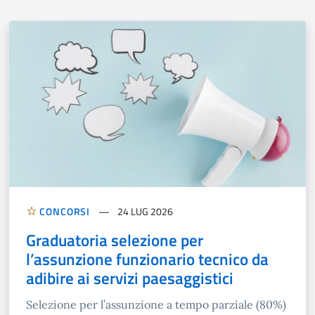
CONCORSI
24 LUG 2026
Graduatoria selezione per
l’assunzione funzionario tecnico da
adibire ai servizi paesaggistici
Selezione per l’assunzione a tempo parziale (80%)