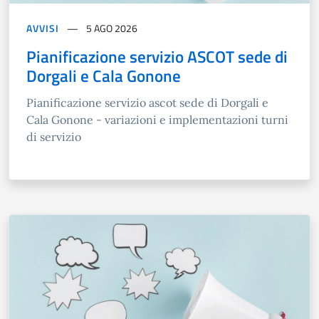
AVVISI
5 AGO 2026
Pianificazione servizio ASCOT sede di
Dorgali e Cala Gonone
Pianificazione servizio ascot sede di Dorgali e
Cala Gonone - variazioni e implementazioni turni
di servizio