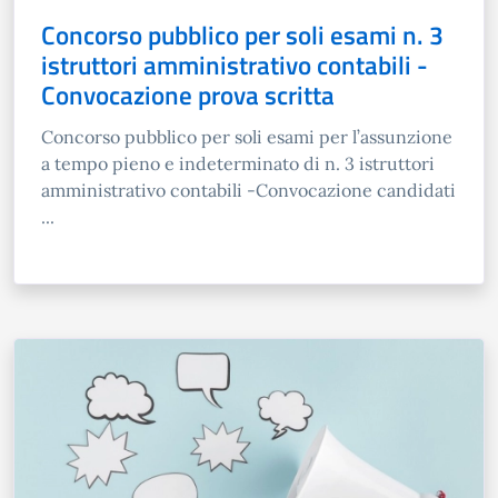
Concorso pubblico per soli esami n. 3
istruttori amministrativo contabili -
Convocazione prova scritta
Concorso pubblico per soli esami per l’assunzione
a tempo pieno e indeterminato di n. 3 istruttori
amministrativo contabili -Convocazione candidati
...