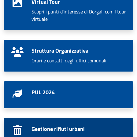
Virtual Tour
Scopri i punti d'interesse di Dorgali con il tour
virtuale
Struttura Organizzativa
Orari e contatti degli uffici comunali
PUL 2024
Gestione rifiuti urbani