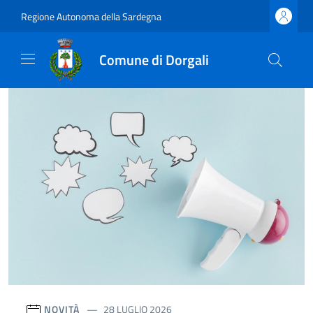
Regione Autonoma della Sardegna
Comune di Dorgali
NOVITÀ
28 LUGLIO 2026