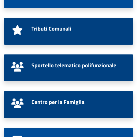
Tributi Comunali
Sportello telematico polifunzionale
Centro per la Famiglia