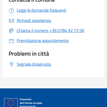
Leggi le domande frequenti
Richiedi assistenza
Chiama il numero +39 0784 92 72 00
Prenotazione appuntamento
Problemi in città
Segnala disservizio