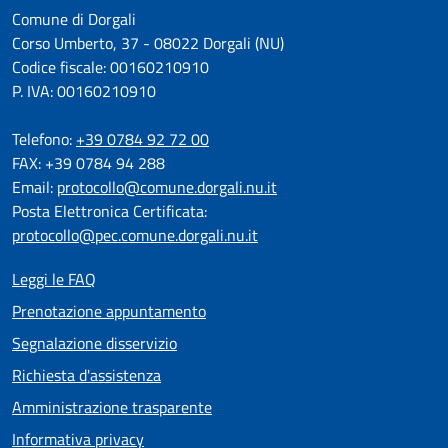
Comune di Dorgali
Corso Umberto, 37 - 08022 Dorgali (NU)
Codice fiscale: 00160210910
P. IVA: 00160210910
Telefono:
+39 0784 92 72 00
FAX: +39 0784 94 288
Email:
protocollo@comune.dorgali.nu.it
Posta Elettronica Certificata:
protocollo@pec.comune.dorgali.nu.it
Leggi le FAQ
Prenotazione appuntamento
Segnalazione disservizio
Richiesta d'assistenza
Amministrazione trasparente
Informativa privacy