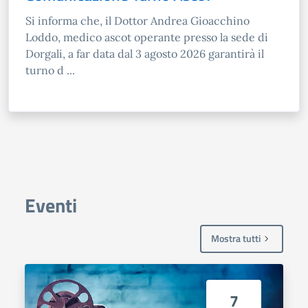
Si informa che, il Dottor Andrea Gioacchino
Loddo, medico ascot operante presso la sede di
Dorgali, a far data dal 3 agosto 2026 garantirà il
turno d ...
Eventi
Mostra tutti
7