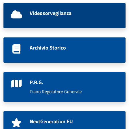
Videosorveglianza
Archivio Storico
P.R.G.
Piano Regolatore Generale
NextGeneration EU