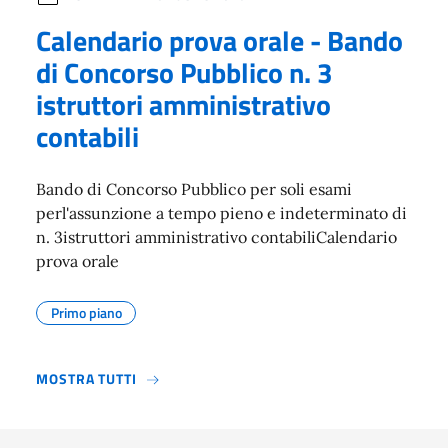
Calendario prova orale - Bando
di Concorso Pubblico n. 3
istruttori amministrativo
contabili
Bando di Concorso Pubblico per soli esami
perl'assunzione a tempo pieno e indeterminato di
n. 3istruttori amministrativo contabiliCalendario
prova orale
Primo piano
MOSTRA TUTTI