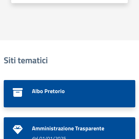
Siti tematici
Albo Pretorio
Amministrazione Trasparente
dal 01/01/2025