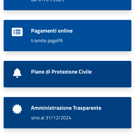
Pagamenti online
tramite pagoPA
Piano di Protezione Civile
Amministrazione Trasparente
sino al 31/12/2024