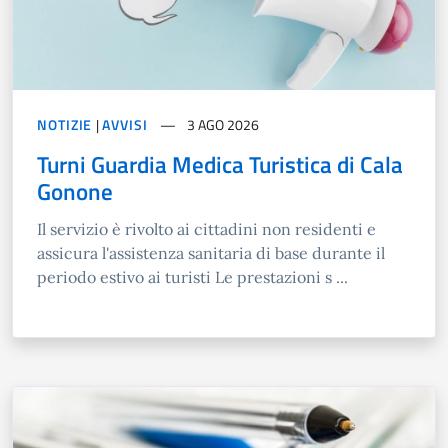
NOTIZIE
|
AVVISI
3 AGO 2026
Turni Guardia Medica Turistica di Cala
Gonone
Il servizio è rivolto ai cittadini non residenti e
assicura l'assistenza sanitaria di base durante il
periodo estivo ai turisti Le prestazioni s ...