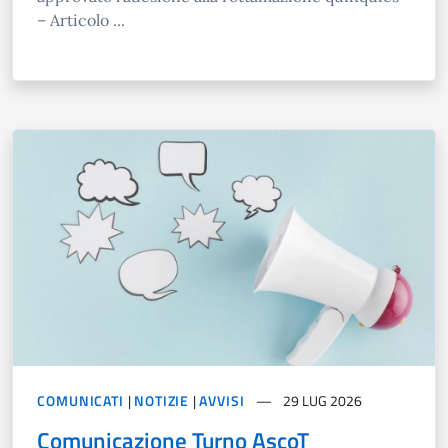
– Articolo ...
COMUNICATI
|
NOTIZIE
|
AVVISI
29 LUG 2026
Comunicazione Turno AscoT