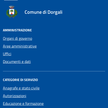
Comune di Dorgali
AMMINISTRAZIONE
Organi di governo
Aree amministrative
Uffici
Documenti e dati
CATEGORIE DI SERVIZIO
Anagrafe e stato civile
Autorizzazioni
Educazione e formazione