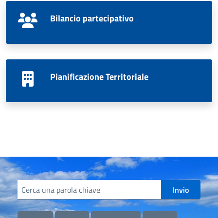
Bilancio partecipativo
Pianificazione Territoriale
Cerca informazioni, servizi, persone
Invio