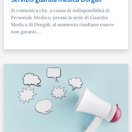
Si comunica che, a causa di indisponibilità di
Personale Medico, presso la sede di Guardia
Medica di Dorgali, al momento risultano essere
non garanti ...