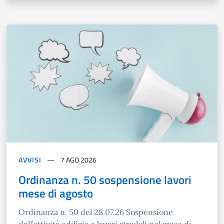
AVVISI
7 AGO 2026
Ordinanza n. 50 sospensione lavori
mese di agosto
Ordinanza n. 50 del 28.07.26 Sospensione