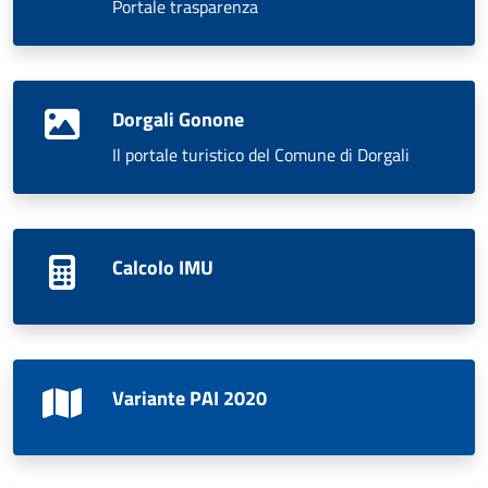
Portale trasparenza
Dorgali Gonone
Il portale turistico del Comune di Dorgali
Calcolo IMU
Variante PAI 2020