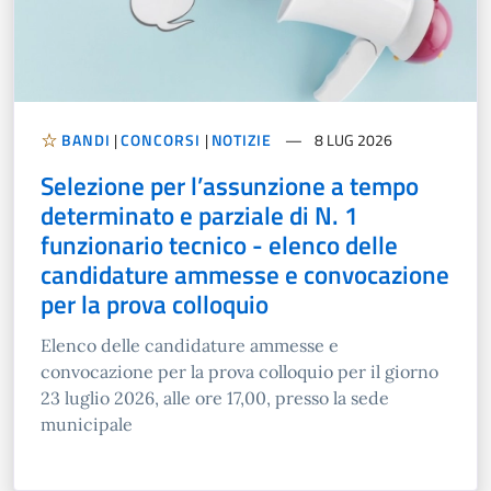
BANDI
|
CONCORSI
|
NOTIZIE
8 LUG 2026
Selezione per l’assunzione a tempo
determinato e parziale di N. 1
funzionario tecnico - elenco delle
candidature ammesse e convocazione
per la prova colloquio
Elenco delle candidature ammesse e
convocazione per la prova colloquio per il giorno
23 luglio 2026, alle ore 17,00, presso la sede
municipale